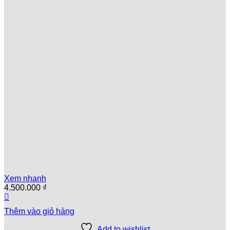
Xem nhanh
4.500.000
₫
Thêm vào giỏ hàng
Add to wishlist