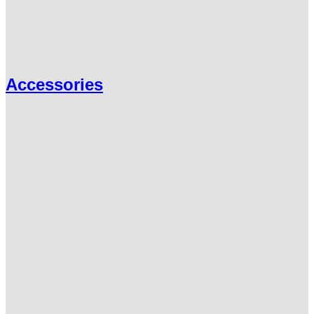
Accessories