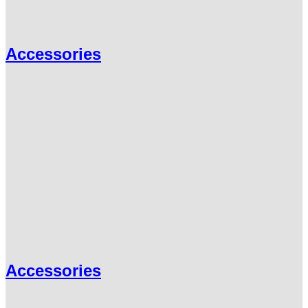
Accessories
Accessories