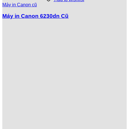
Máy in Canon cũ
Máy in Canon 6230dn Cũ