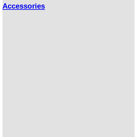
Accessories