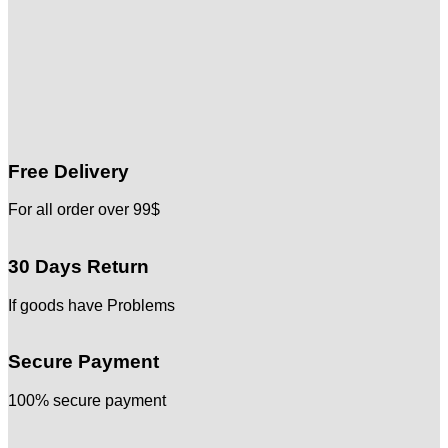
Free Delivery
For all order over 99$
30 Days Return
If goods have Problems
Secure Payment
100% secure payment