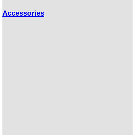
Accessories