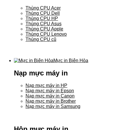
Thùng CPU Acer
Thùng CPU Dell
Thùng CPU HP
Thùng CPU Asus
Thùng CPU Apple
Thùng CPU Lenovo
Thùng CPU cũ
Mực in Biên Hòa
Nạp mực máy in
Nạp mực máy in HP
Nạp mực máy in Epson
Nạp mực máy in Canon
Nạp mực máy in Brother
Nạp mực máy in Samsung
Hộp mực máy in