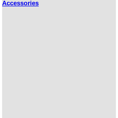
Accessories