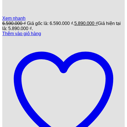
Xem nhanh
6.590.000
₫
Giá gốc là: 6.590.000 ₫.
5.890.000
₫
Giá hiện tại
là: 5.890.000 ₫.
Thêm vào giỏ hàng