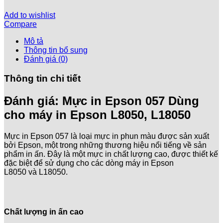
Add to wishlist
Compare
Mô tả
Thông tin bổ sung
Đánh giá (0)
Thông tin chi tiết
Đánh giá: Mực in Epson 057 Dùng
cho máy in Epson L8050, L18050
Mực in Epson 057 là loại mực in phun màu được sản xuất
bởi Epson, một trong những thương hiệu nổi tiếng về sản
phẩm in ấn. Đây là một mực in chất lượng cao, được thiết kế
đặc biệt để sử dụng cho các dòng máy in Epson
L8050 và L18050.
Chất lượng in ấn cao