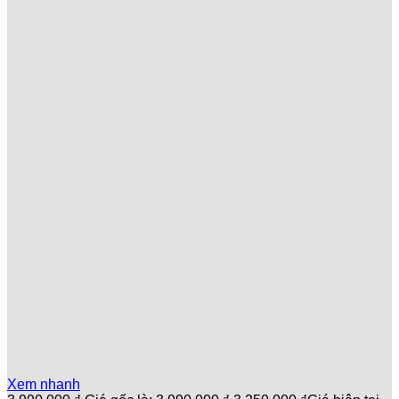
Xem nhanh