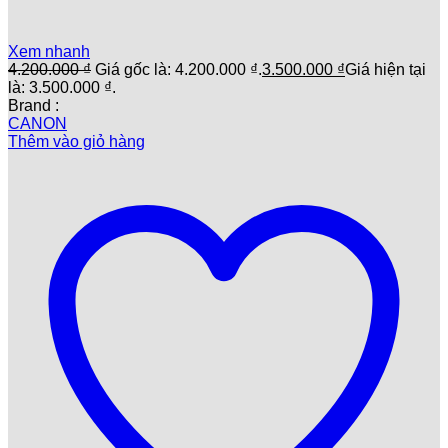
Xem nhanh
4.200.000
₫
Giá gốc là: 4.200.000 ₫.
3.500.000
₫
Giá hiện tại
là: 3.500.000 ₫.
Brand :
CANON
Thêm vào giỏ hàng