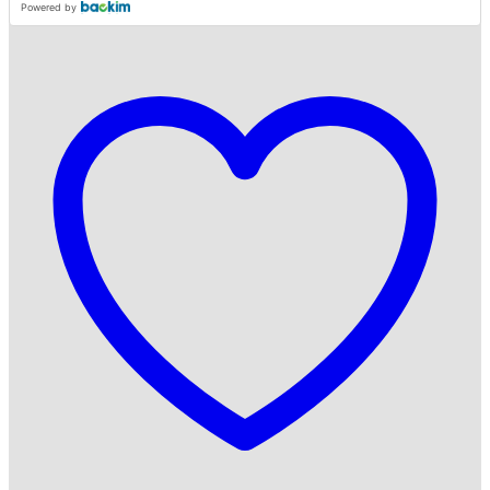
Powered by