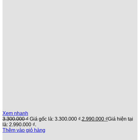
Xem nhanh
3.300.000
₫
Giá gốc là: 3.300.000 ₫.
2.990.000
₫
Giá hiện tại
là: 2.990.000 ₫.
Thêm vào giỏ hàng