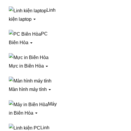
Linh
kiện laptop
PC
Biên Hòa
Mực in Biên Hòa
Màn hình máy tính
Máy
in Biên Hòa
Linh