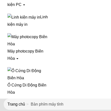
kiện PC
Linh
kiện máy in
Máy photocopy Biên
Hòa
Ổ Cứng Di Động Biên
Hòa
Trang chủ
Bàn phím máy tính