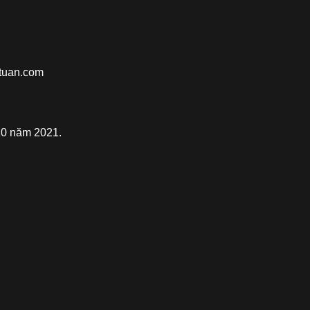
utuan.com
10 năm 2021.