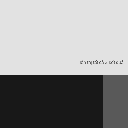
Hiển thị tất cả 2 kết quả