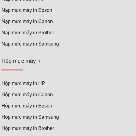
Nạp mực máy in Epson
Nạp mực máy in Canon
Nạp mực máy in Brother
Nạp mực máy in Samsung
Hộp mực máy in
Hộp mực máy in HP
Hộp mực máy in Canon
Hộp mực máy in Epson
Hộp mực máy in Samsung
Hộp mực máy in Brother