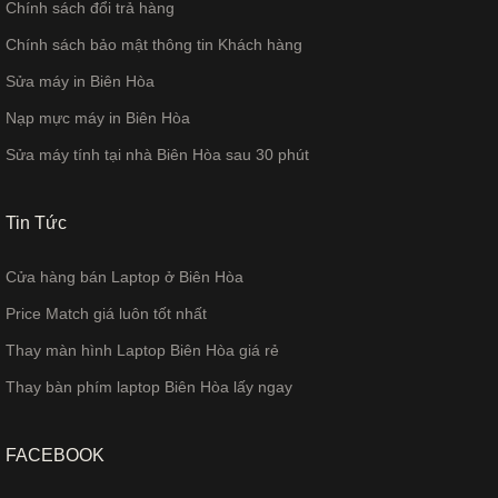
Chính sách đổi trả hàng
Chính sách bảo mật thông tin Khách hàng
Sửa máy in Biên Hòa
Nạp mực máy in Biên Hòa
Sửa máy tính tại nhà Biên Hòa sau 30 phút
Tin Tức
Cửa hàng bán Laptop ở Biên Hòa
Price Match giá luôn tốt nhất
Thay màn hình Laptop Biên Hòa giá rẻ
Thay bàn phím laptop Biên Hòa lấy ngay
FACEBOOK