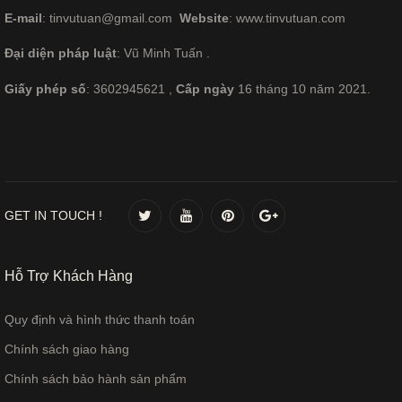
E-mail
: tinvutuan@gmail.com
Website
: www.tinvutuan.com
Đại diện pháp luật
: Vũ Minh Tuấn .
Giấy phép số
: 3602945621 ,
Cấp ngày
16 tháng 10 năm 2021.
GET IN TOUCH !
Hỗ Trợ Khách Hàng
Quy định và hình thức thanh toán
Chính sách giao hàng
Chính sách bảo hành sản phẩm