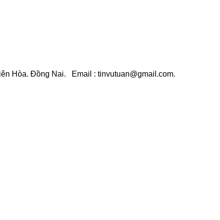
Biên Hòa. Đồng Nai. Email : tinvutuan@gmail.com.