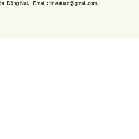
òa. Đồng Nai. Email : tinvutuan@gmail.com.