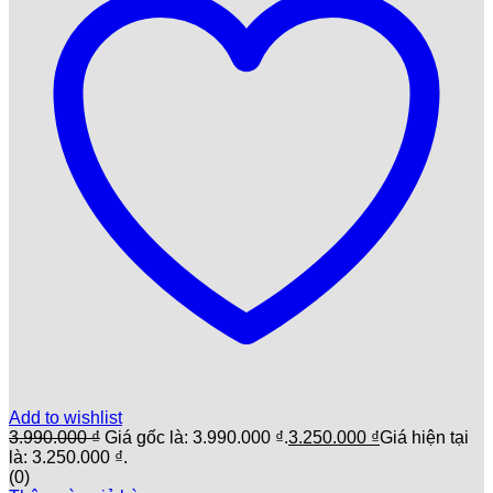
Add to wishlist
3.990.000
₫
Giá gốc là: 3.990.000 ₫.
3.250.000
₫
Giá hiện tại
là: 3.250.000 ₫.
(0)