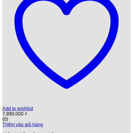
Add to wishlist
7.890.000
₫
(0)
Thêm vào giỏ hàng