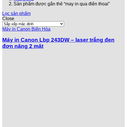
Sản phẩm được gắn thẻ “may in qua điện thoại”
Lọc sản phẩm
Close
Máy in Canon Biên Hòa
Máy in Canon Lbp 243DW – laser trắng đen
đơn năng 2 mặt