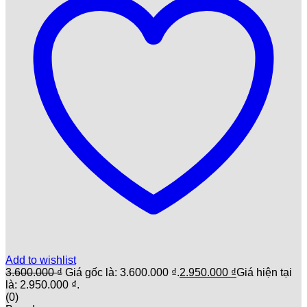
Add to wishlist
3.600.000
₫
Giá gốc là: 3.600.000 ₫.
2.950.000
₫
Giá hiện tại
là: 2.950.000 ₫.
(0)