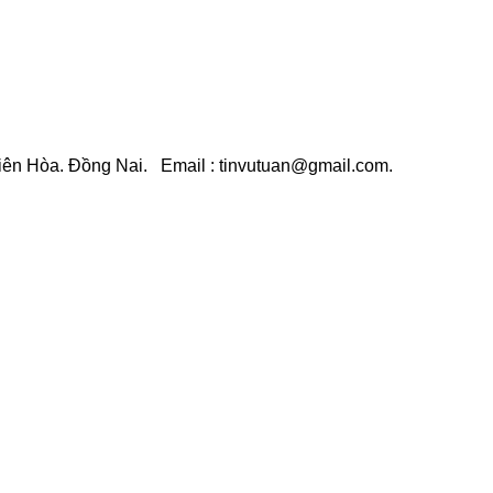
Biên Hòa. Đồng Nai. Email : tinvutuan@gmail.com.