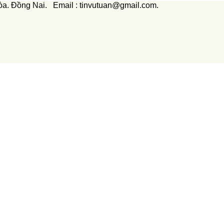
òa. Đồng Nai. Email : tinvutuan@gmail.com.