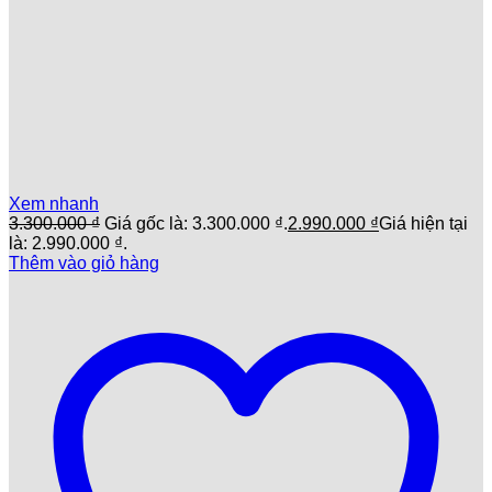
Xem nhanh
3.300.000
₫
Giá gốc là: 3.300.000 ₫.
2.990.000
₫
Giá hiện tại
là: 2.990.000 ₫.
Thêm vào giỏ hàng