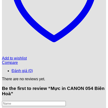
Add to wishlist
Compare
Đánh giá (0)
There are no reviews yet.
Be the first to review “Mực in CANON 054 Biên
Hoà”