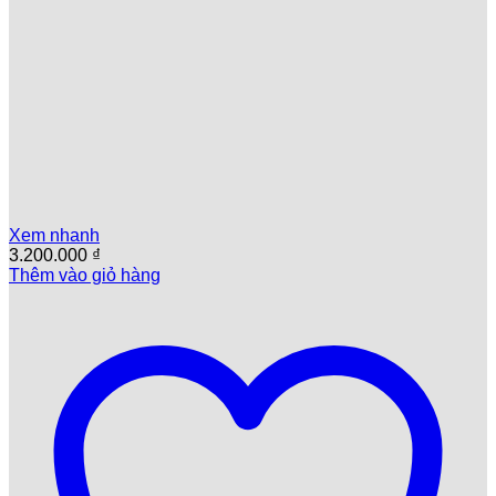
Xem nhanh
3.200.000
₫
Thêm vào giỏ hàng