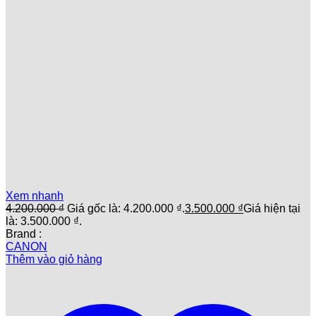
Xem nhanh
4.200.000
₫
Giá gốc là: 4.200.000 ₫.
3.500.000
₫
Giá hiện tại
là: 3.500.000 ₫.
Brand :
CANON
Thêm vào giỏ hàng