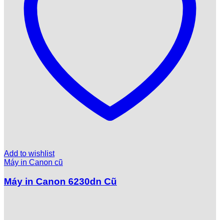
Add to wishlist
Máy in Canon cũ
Máy in Canon 6230dn Cũ