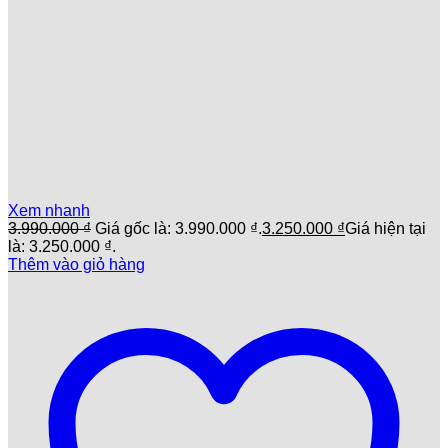
Xem nhanh
3.990.000
₫
Giá gốc là: 3.990.000 ₫.
3.250.000
₫
Giá hiện tại
là: 3.250.000 ₫.
Thêm vào giỏ hàng