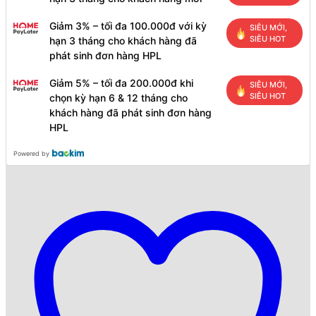
Giảm 3% – tối đa 100.000đ với kỳ
SIÊU MỚI,
SIÊU HOT
hạn 3 tháng cho khách hàng đã
phát sinh đơn hàng HPL
Giảm 5% – tối đa 200.000đ khi
SIÊU MỚI,
SIÊU HOT
chọn kỳ hạn 6 & 12 tháng cho
khách hàng đã phát sinh đơn hàng
HPL
Powered by