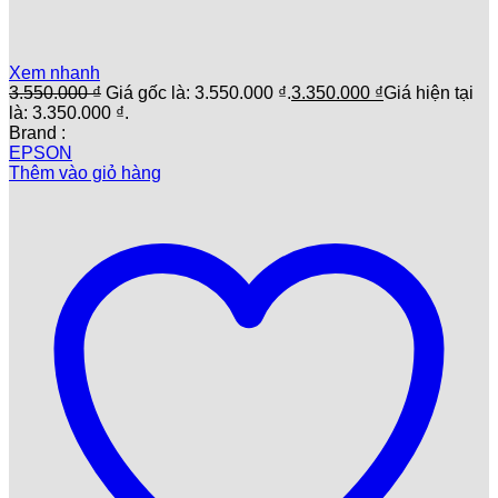
Xem nhanh
3.550.000
₫
Giá gốc là: 3.550.000 ₫.
3.350.000
₫
Giá hiện tại
là: 3.350.000 ₫.
Brand :
EPSON
Thêm vào giỏ hàng