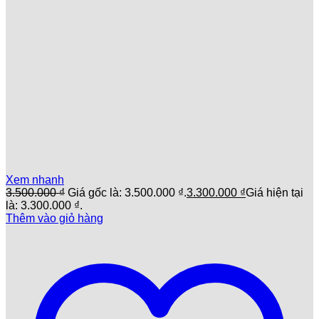
Xem nhanh
3.500.000
₫
Giá gốc là: 3.500.000 ₫.
3.300.000
₫
Giá hiện tại
là: 3.300.000 ₫.
Thêm vào giỏ hàng