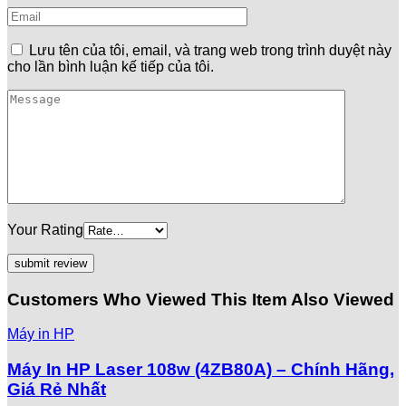
Lưu tên của tôi, email, và trang web trong trình duyệt này
cho lần bình luận kế tiếp của tôi.
Your Rating
Customers Who Viewed This Item Also Viewed
Máy in HP
Máy In HP Laser 108w (4ZB80A) – Chính Hãng,
Giá Rẻ Nhất